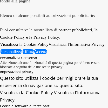
fondo alla pagina.
Elenco di alcune possibili autorizzazioni pubblicitarie:
Puoi consultare: la nostra lista di
partner pubblicitari
,
la
Cookie Policy
e la Privacy Policy
.
Visualizza la Cookie Policy
Visualizza l'Informativa Privacy
Personalizza
Rifiuta
Accetta
Personalizza Consenso
Attenzione: alcune funzionalità di questa pagina potrebbero essere
bloccate a seguito delle tue scelte privacy:
Impostazioni privacy
Questo sito utilizza i cookie per migliorare la tua
esperienza di navigazione su questo sito.
Visualizza la Cookie Policy
Visualizza l'Informativa
Privacy
Cookie e software di terze parti