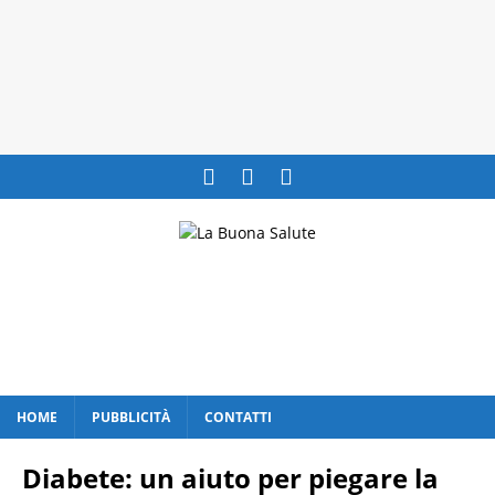
HOME
PUBBLICITÀ
CONTATTI
Diabete: un aiuto per piegare la