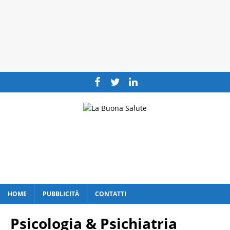
HOME
PUBBLICITÀ
CONTATTI
Psicologia & Psichiatria