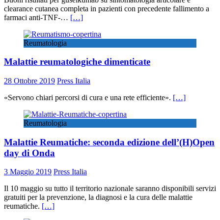
clearance cutanea completa in pazienti con precedente fallimento a
farmaci anti-TNF-…
[…]
Reumatologia
Malattie reumatologiche dimenticate
28 Ottobre 2019
Press Italia
«Servono chiari percorsi di cura e una rete efficiente».
[…]
Reumatologia
Malattie Reumatiche: seconda edizione dell’(H)Open
day di Onda
3 Maggio 2019
Press Italia
Il 10 maggio su tutto il territorio nazionale saranno disponibili servizi
gratuiti per la prevenzione, la diagnosi e la cura delle malattie
reumatiche.
[…]