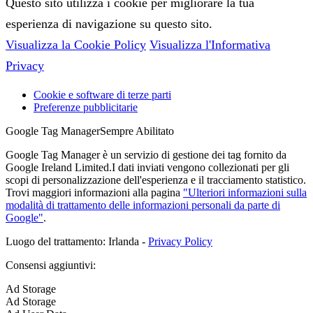
Questo sito utilizza i cookie per migliorare la tua
esperienza di navigazione su questo sito.
Visualizza la Cookie Policy
Visualizza l'Informativa
Privacy
Cookie e software di terze parti
Preferenze pubblicitarie
Google Tag Manager
Sempre Abilitato
Google Tag Manager è un servizio di gestione dei tag fornito da
Google Ireland Limited.I dati inviati vengono collezionati per gli
scopi di personalizzazione dell'esperienza e il tracciamento statistico.
Trovi maggiori informazioni alla pagina
"Ulteriori informazioni sulla
modalità di trattamento delle informazioni personali da parte di
Google"
.
Luogo del trattamento: Irlanda -
Privacy Policy
Consensi aggiuntivi:
Ad Storage
Ad Storage