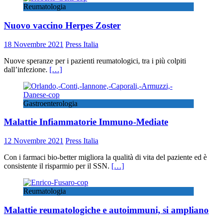
Reumatologia
Nuovo vaccino Herpes Zoster
18 Novembre 2021
Press Italia
Nuove speranze per i pazienti reumatologici, tra i più colpiti
dall’infezione.
[…]
Gastroenterologia
Malattie Infiammatorie Immuno-Mediate
12 Novembre 2021
Press Italia
Con i farmaci bio-better migliora la qualità di vita del paziente ed è
consistente il risparmio per il SSN.
[…]
Reumatologia
Malattie reumatologiche e autoimmuni, si ampliano