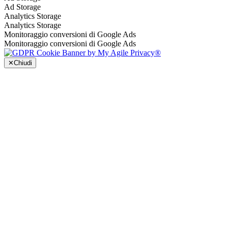
Ad Storage
Analytics Storage
Analytics Storage
Monitoraggio conversioni di Google Ads
Monitoraggio conversioni di Google Ads
✕
Chiudi