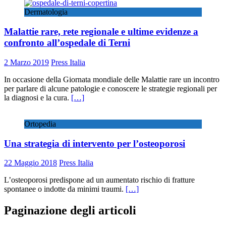
Dermatologia
Malattie rare, rete regionale e ultime evidenze a
confronto all’ospedale di Terni
2 Marzo 2019
Press Italia
In occasione della Giornata mondiale delle Malattie rare un incontro
per parlare di alcune patologie e conoscere le strategie regionali per
la diagnosi e la cura.
[…]
Ortopedia
Una strategia di intervento per l’osteoporosi
22 Maggio 2018
Press Italia
L’osteoporosi predispone ad un aumentato rischio di fratture
spontanee o indotte da minimi traumi.
[…]
Paginazione degli articoli