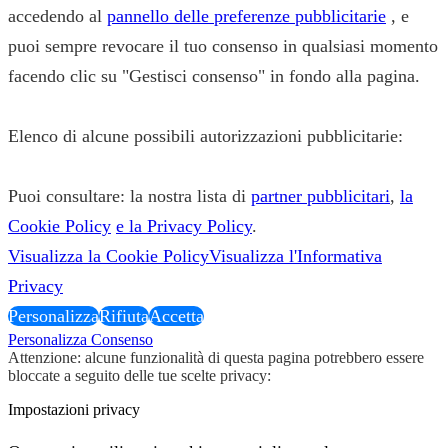
accedendo al
pannello delle preferenze pubblicitarie
, e
puoi sempre revocare il tuo consenso in qualsiasi momento
facendo clic su "Gestisci consenso" in fondo alla pagina.
Elenco di alcune possibili autorizzazioni pubblicitarie:
Puoi consultare: la nostra lista di
partner pubblicitari
,
la
Cookie Policy
e la Privacy Policy
.
Visualizza la Cookie Policy
Visualizza l'Informativa
Privacy
Personalizza
Rifiuta
Accetta
Personalizza Consenso
Attenzione: alcune funzionalità di questa pagina potrebbero essere
bloccate a seguito delle tue scelte privacy:
Impostazioni privacy