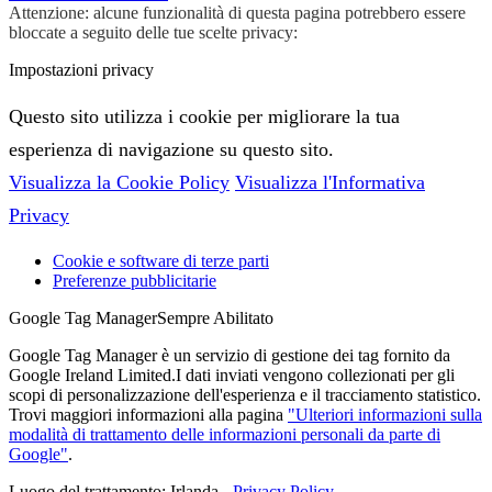
Attenzione: alcune funzionalità di questa pagina potrebbero essere
bloccate a seguito delle tue scelte privacy:
Impostazioni privacy
Questo sito utilizza i cookie per migliorare la tua
esperienza di navigazione su questo sito.
Visualizza la Cookie Policy
Visualizza l'Informativa
Privacy
Cookie e software di terze parti
Preferenze pubblicitarie
Google Tag Manager
Sempre Abilitato
Google Tag Manager è un servizio di gestione dei tag fornito da
Google Ireland Limited.I dati inviati vengono collezionati per gli
scopi di personalizzazione dell'esperienza e il tracciamento statistico.
Trovi maggiori informazioni alla pagina
"Ulteriori informazioni sulla
modalità di trattamento delle informazioni personali da parte di
Google"
.
Luogo del trattamento: Irlanda -
Privacy Policy