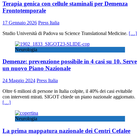
Terapia genica con cellule staminali per Demenza
Frontotemporale
17 Gennaio 2026
Press Italia
Studio Università di Padova su Science Translational Medicine.
[…]
Neurologia
Demenze: prevenzione possibile in 4 casi su 10. Serve
un nuovo Piano Nazionale
24 Maggio 2024
Press Italia
Oltre 6 milioni di persone in Italia colpite, il 40% dei casi evitabile
con interventi mirati. SIGOT chiede un piano nazionale aggiornato.
[…]
Neurologia
La prima mappatura nazionale dei Centri Cefalee