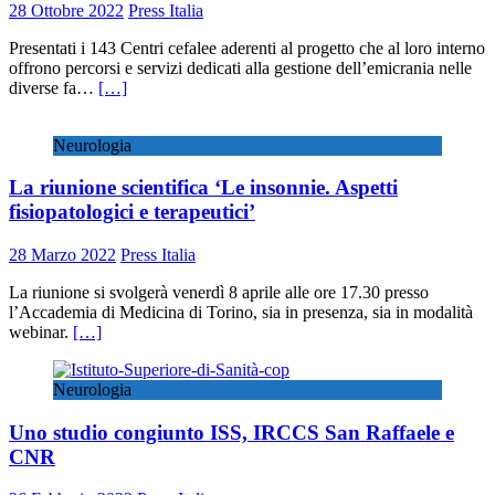
28 Ottobre 2022
Press Italia
Presentati i 143 Centri cefalee aderenti al progetto che al loro interno
offrono percorsi e servizi dedicati alla gestione dell’emicrania nelle
diverse fa…
[…]
Neurologia
La riunione scientifica ‘Le insonnie. Aspetti
fisiopatologici e terapeutici’
28 Marzo 2022
Press Italia
La riunione si svolgerà venerdì 8 aprile alle ore 17.30 presso
l’Accademia di Medicina di Torino, sia in presenza, sia in modalità
webinar.
[…]
Neurologia
Uno studio congiunto ISS, IRCCS San Raffaele e
CNR