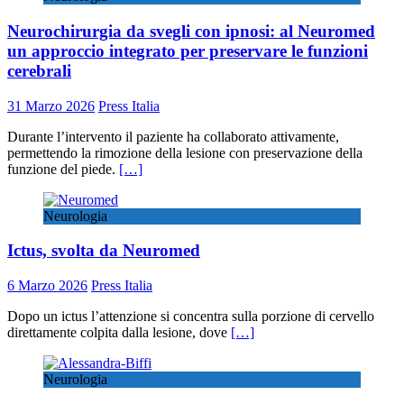
Neurochirurgia da svegli con ipnosi: al Neuromed
un approccio integrato per preservare le funzioni
cerebrali
31 Marzo 2026
Press Italia
Durante l’intervento il paziente ha collaborato attivamente,
permettendo la rimozione della lesione con preservazione della
funzione del piede.
[…]
Neurologia
Ictus, svolta da Neuromed
6 Marzo 2026
Press Italia
Dopo un ictus l’attenzione si concentra sulla porzione di cervello
direttamente colpita dalla lesione, dove
[…]
Neurologia