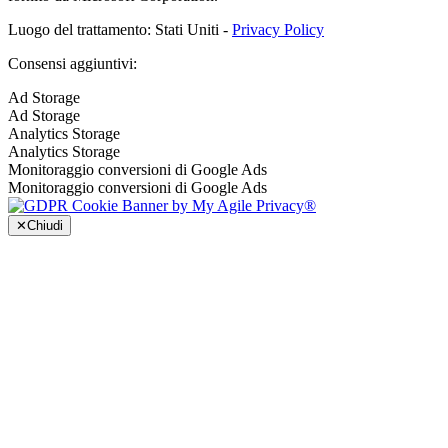
Luogo del trattamento: Stati Uniti -
Privacy Policy
Consensi aggiuntivi:
Ad Storage
Ad Storage
Analytics Storage
Analytics Storage
Monitoraggio conversioni di Google Ads
Monitoraggio conversioni di Google Ads
✕
Chiudi