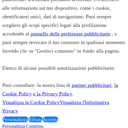
alle informazioni sul tuo dispositivo, come i cookie,
identificatori unici, dati di navigazione. Puoi sempre
scegliere gli scopi specifici legati alla profilazione
accedendo al
pannello delle preferenze pubblicitarie
, e
puoi sempre revocare il tuo consenso in qualsiasi momento
facendo clic su "Gestisci consenso" in fondo alla pagina.
Elenco di alcune possibili autorizzazioni pubblicitarie:
Puoi consultare: la nostra lista di
partner pubblicitari
,
la
Cookie Policy
e la Privacy Policy
.
Visualizza la Cookie Policy
Visualizza l'Informativa
Privacy
Personalizza
Rifiuta
Accetta
Personalizza Consenso