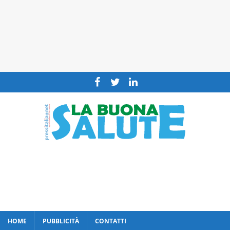
HOME
PUBBLICITÀ
CONTATTI