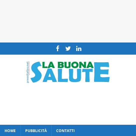
HOME
PUBBLICITÀ
CONTATTI