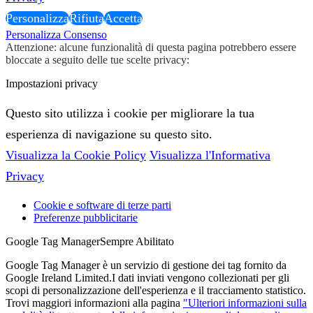
Personalizza
Rifiuta
Accetta
Personalizza Consenso
Attenzione: alcune funzionalità di questa pagina potrebbero essere
bloccate a seguito delle tue scelte privacy:
Impostazioni privacy
Questo sito utilizza i cookie per migliorare la tua
esperienza di navigazione su questo sito.
Visualizza la Cookie Policy
Visualizza l'Informativa
Privacy
Cookie e software di terze parti
Preferenze pubblicitarie
Google Tag Manager
Sempre Abilitato
Google Tag Manager è un servizio di gestione dei tag fornito da
Google Ireland Limited.I dati inviati vengono collezionati per gli
scopi di personalizzazione dell'esperienza e il tracciamento statistico.
Trovi maggiori informazioni alla pagina
"Ulteriori informazioni sulla