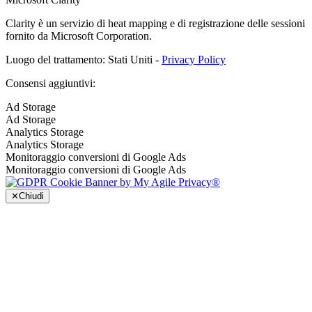
Clarity è un servizio di heat mapping e di registrazione delle sessioni
fornito da Microsoft Corporation.
Luogo del trattamento: Stati Uniti -
Privacy Policy
Consensi aggiuntivi:
Ad Storage
Ad Storage
Analytics Storage
Analytics Storage
Monitoraggio conversioni di Google Ads
Monitoraggio conversioni di Google Ads
✕
Chiudi