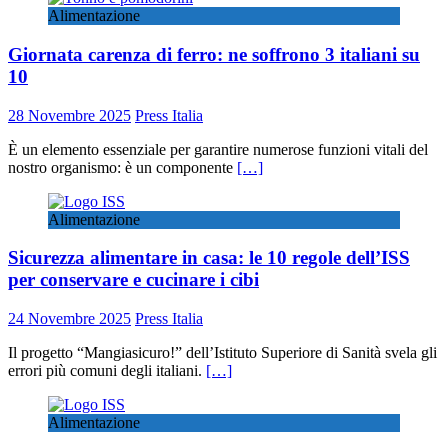
Alimentazione
Giornata carenza di ferro: ne soffrono 3 italiani su
10
28 Novembre 2025
Press Italia
È un elemento essenziale per garantire numerose funzioni vitali del
nostro organismo: è un componente
[…]
Alimentazione
Sicurezza alimentare in casa: le 10 regole dell’ISS
per conservare e cucinare i cibi
24 Novembre 2025
Press Italia
Il progetto “Mangiasicuro!” dell’Istituto Superiore di Sanità svela gli
errori più comuni degli italiani.
[…]
Alimentazione