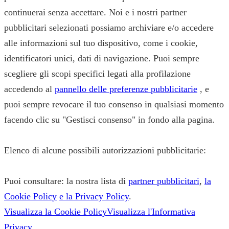
continuerai senza accettare. Noi e i nostri partner
pubblicitari selezionati possiamo archiviare e/o accedere
alle informazioni sul tuo dispositivo, come i cookie,
identificatori unici, dati di navigazione. Puoi sempre
scegliere gli scopi specifici legati alla profilazione
accedendo al
pannello delle preferenze pubblicitarie
, e
puoi sempre revocare il tuo consenso in qualsiasi momento
facendo clic su "Gestisci consenso" in fondo alla pagina.
Elenco di alcune possibili autorizzazioni pubblicitarie:
Puoi consultare: la nostra lista di
partner pubblicitari
,
la
Cookie Policy
e la Privacy Policy
.
Visualizza la Cookie Policy
Visualizza l'Informativa
Privacy