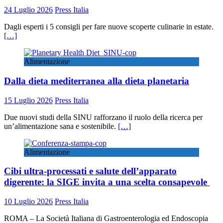
24 Luglio 2026
Press Italia
Dagli esperti i 5 consigli per fare nuove scoperte culinarie in estate.
[…]
Alimentazione
Dalla dieta mediterranea alla dieta planetaria
15 Luglio 2026
Press Italia
Due nuovi studi della SINU rafforzano il ruolo della ricerca per
un’alimentazione sana e sostenibile.
[…]
Alimentazione
Cibi ultra-processati e salute dell’apparato
digerente: la SIGE invita a una scelta consapevole
10 Luglio 2026
Press Italia
ROMA – La Società Italiana di Gastroenterologia ed Endoscopia