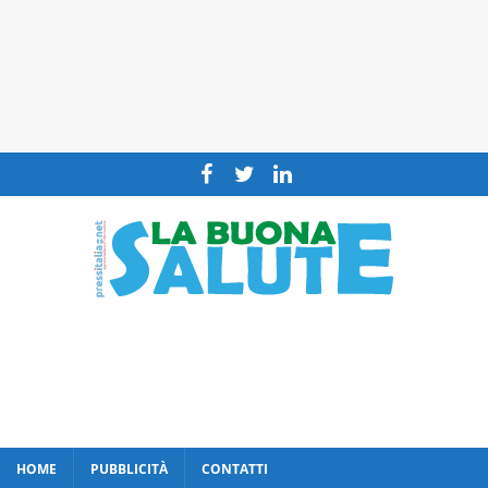
HOME
PUBBLICITÀ
CONTATTI