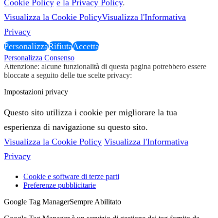
Cookie Policy
e la Privacy Policy
.
Visualizza la Cookie Policy
Visualizza l'Informativa
Privacy
Personalizza
Rifiuta
Accetta
Personalizza Consenso
Attenzione: alcune funzionalità di questa pagina potrebbero essere
bloccate a seguito delle tue scelte privacy:
Impostazioni privacy
Questo sito utilizza i cookie per migliorare la tua
esperienza di navigazione su questo sito.
Visualizza la Cookie Policy
Visualizza l'Informativa
Privacy
Cookie e software di terze parti
Preferenze pubblicitarie
Google Tag Manager
Sempre Abilitato