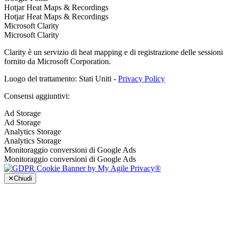
Hotjar Heat Maps & Recordings
Hotjar Heat Maps & Recordings
Microsoft Clarity
Microsoft Clarity
Clarity è un servizio di heat mapping e di registrazione delle sessioni
fornito da Microsoft Corporation.
Luogo del trattamento: Stati Uniti -
Privacy Policy
Consensi aggiuntivi:
Ad Storage
Ad Storage
Analytics Storage
Analytics Storage
Monitoraggio conversioni di Google Ads
Monitoraggio conversioni di Google Ads
✕
Chiudi