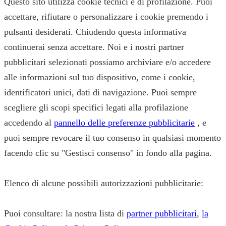
Questo sito utilizza cookie tecnici e di profilazione. Puoi
accettare, rifiutare o personalizzare i cookie premendo i
pulsanti desiderati. Chiudendo questa informativa
continuerai senza accettare. Noi e i nostri partner
pubblicitari selezionati possiamo archiviare e/o accedere
alle informazioni sul tuo dispositivo, come i cookie,
identificatori unici, dati di navigazione. Puoi sempre
scegliere gli scopi specifici legati alla profilazione
accedendo al
pannello delle preferenze pubblicitarie
, e
puoi sempre revocare il tuo consenso in qualsiasi momento
facendo clic su "Gestisci consenso" in fondo alla pagina.
Elenco di alcune possibili autorizzazioni pubblicitarie:
Puoi consultare: la nostra lista di
partner pubblicitari
,
la