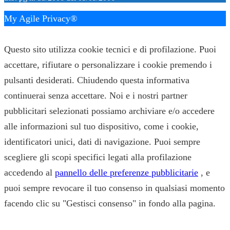
My Agile Privacy®
✕
Questo sito utilizza cookie tecnici e di profilazione. Puoi
accettare, rifiutare o personalizzare i cookie premendo i
pulsanti desiderati. Chiudendo questa informativa
continuerai senza accettare. Noi e i nostri partner
pubblicitari selezionati possiamo archiviare e/o accedere
alle informazioni sul tuo dispositivo, come i cookie,
identificatori unici, dati di navigazione. Puoi sempre
scegliere gli scopi specifici legati alla profilazione
accedendo al
pannello delle preferenze pubblicitarie
, e
puoi sempre revocare il tuo consenso in qualsiasi momento
facendo clic su "Gestisci consenso" in fondo alla pagina.