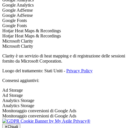
Google Analytics
Google AdSense
Google AdSense
Google Fonts
Google Fonts
Hotjar Heat Maps & Recordings
Hotjar Heat Maps & Recordings
Microsoft Clarity
Microsoft Clarity
Clarity è un servizio di heat mapping e di registrazione delle sessioni
fornito da Microsoft Corporation.
Luogo del trattamento: Stati Uniti -
Privacy Policy
Consensi aggiuntivi:
Ad Storage
Ad Storage
Analytics Storage
Analytics Storage
Monitoraggio conversioni di Google Ads
Monitoraggio conversioni di Google Ads
✕
Chiudi