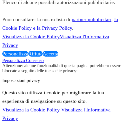
Elenco di alcune possibili autorizzazioni pubblicitarie:
Puoi consultare: la nostra lista di
partner pubblicitari
,
la
Cookie Policy
e la Privacy Policy
.
Visualizza la Cookie Policy
Visualizza l'Informativa
Privacy
Personalizza
Rifiuta
Accetta
Personalizza Consenso
Attenzione: alcune funzionalità di questa pagina potrebbero essere
bloccate a seguito delle tue scelte privacy:
Impostazioni privacy
Questo sito utilizza i cookie per migliorare la tua
esperienza di navigazione su questo sito.
Visualizza la Cookie Policy
Visualizza l'Informativa
Privacy