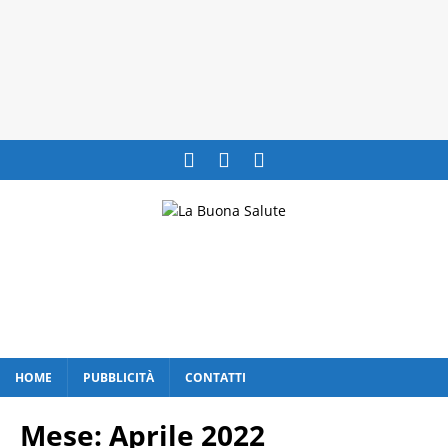
HOME
PUBBLICITÀ
CONTATTI
Mese:
Aprile 2022