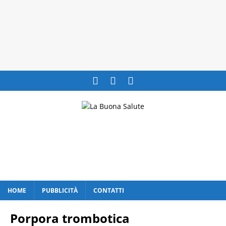
HOME
PUBBLICITÀ
CONTATTI
Porpora trombotica