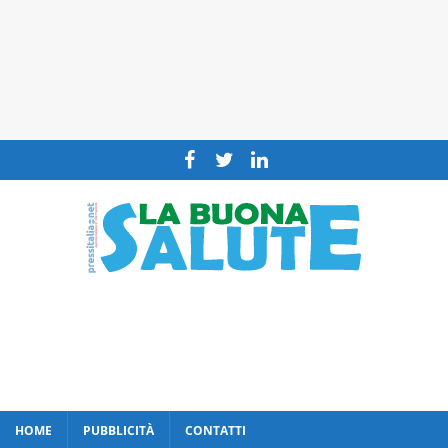
HOME
PUBBLICITÀ
CONTATTI