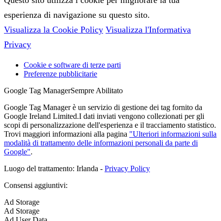
esperienza di navigazione su questo sito.
Visualizza la Cookie Policy
Visualizza l'Informativa
Privacy
Cookie e software di terze parti
Preferenze pubblicitarie
Google Tag Manager
Sempre Abilitato
Google Tag Manager è un servizio di gestione dei tag fornito da
Google Ireland Limited.I dati inviati vengono collezionati per gli
scopi di personalizzazione dell'esperienza e il tracciamento statistico.
Trovi maggiori informazioni alla pagina
"Ulteriori informazioni sulla
modalità di trattamento delle informazioni personali da parte di
Google"
.
Luogo del trattamento: Irlanda -
Privacy Policy
Consensi aggiuntivi:
Ad Storage
Ad Storage
Ad User Data