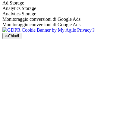
Ad Storage
Analytics Storage
Analytics Storage
Monitoraggio conversioni di Google Ads
Monitoraggio conversioni di Google Ads
✕
Chiudi