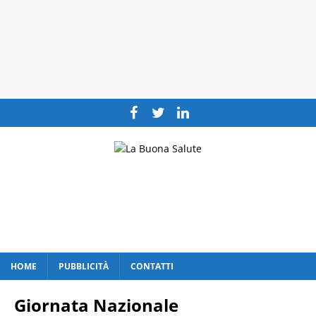
HOME
PUBBLICITÀ
CONTATTI
Giornata Nazionale