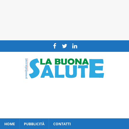
HOME
PUBBLICITÀ
CONTATTI