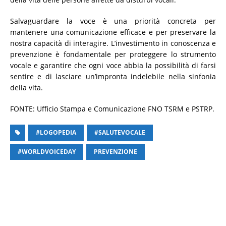
Salvaguardare la voce è una priorità concreta per
mantenere una comunicazione efficace e per preservare la
nostra capacità di interagire. L’investimento in conoscenza e
prevenzione è fondamentale per proteggere lo strumento
vocale e garantire che ogni voce abbia la possibilità di farsi
sentire e di lasciare un’impronta indelebile nella sinfonia
della vita.
FONTE: Ufficio Stampa e Comunicazione FNO TSRM e PSTRP.
#LOGOPEDIA
#SALUTEVOCALE
#WORLDVOICEDAY
PREVENZIONE