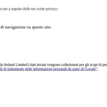
cate a seguito delle tue scelte privacy:
 di navigazione su questo sito.
Ireland Limited.I dati inviati vengono collezionati per gli scopi di pers
tà di trattamento delle informazioni personali da parte di Google"
.