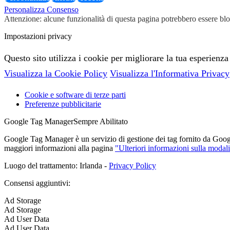
Personalizza Consenso
Attenzione: alcune funzionalità di questa pagina potrebbero essere bloc
Impostazioni privacy
Questo sito utilizza i cookie per migliorare la tua esperienza
Visualizza la Cookie Policy
Visualizza l'Informativa Privacy
Cookie e software di terze parti
Preferenze pubblicitarie
Google Tag Manager
Sempre Abilitato
Google Tag Manager è un servizio di gestione dei tag fornito da Google 
maggiori informazioni alla pagina
"Ulteriori informazioni sulla modali
Luogo del trattamento: Irlanda -
Privacy Policy
Consensi aggiuntivi:
Ad Storage
Ad Storage
Ad User Data
Ad User Data