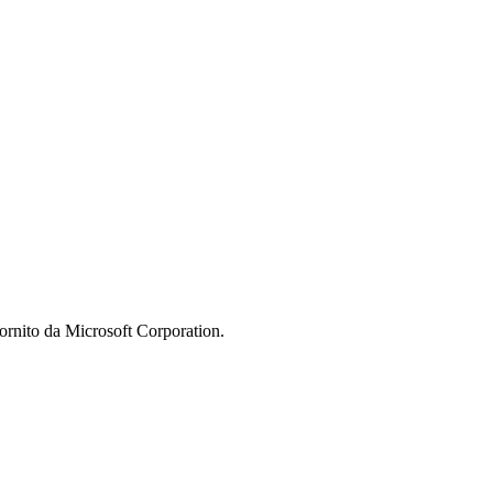
 fornito da Microsoft Corporation.