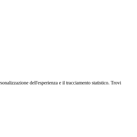
onalizzazione dell'esperienza e il tracciamento statistico. Trovi