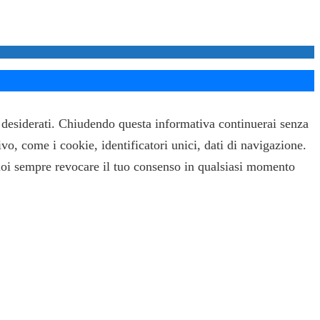
ti desiderati. Chiudendo questa informativa continuerai senza
ivo, come i cookie, identificatori unici, dati di navigazione.
uoi sempre revocare il tuo consenso in qualsiasi momento