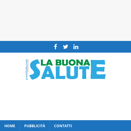
HOME
PUBBLICITÀ
CONTATTI