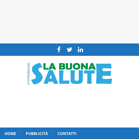
HOME
PUBBLICITÀ
CONTATTI