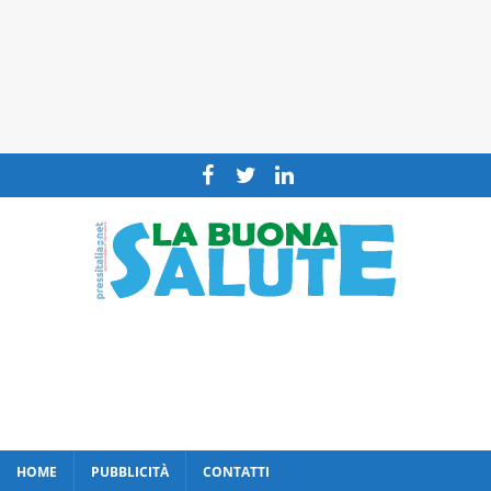
HOME
PUBBLICITÀ
CONTATTI