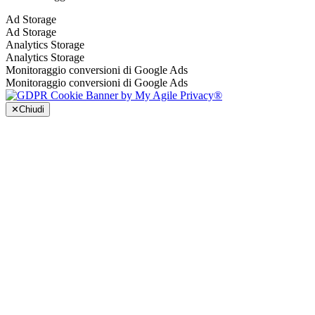
Ad Storage
Ad Storage
Analytics Storage
Analytics Storage
Monitoraggio conversioni di Google Ads
Monitoraggio conversioni di Google Ads
✕
Chiudi