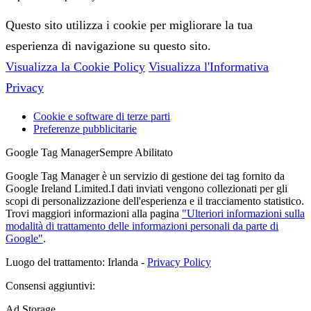
Questo sito utilizza i cookie per migliorare la tua
esperienza di navigazione su questo sito.
Visualizza la Cookie Policy
Visualizza l'Informativa
Privacy
Cookie e software di terze parti
Preferenze pubblicitarie
Google Tag Manager
Sempre Abilitato
Google Tag Manager è un servizio di gestione dei tag fornito da
Google Ireland Limited.I dati inviati vengono collezionati per gli
scopi di personalizzazione dell'esperienza e il tracciamento statistico.
Trovi maggiori informazioni alla pagina
"Ulteriori informazioni sulla
modalità di trattamento delle informazioni personali da parte di
Google"
.
Luogo del trattamento: Irlanda -
Privacy Policy
Consensi aggiuntivi:
Ad Storage