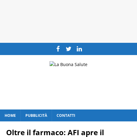
HOME
PUBBLICITÀ
CONTATTI
Oltre il farmaco: AFI apre il