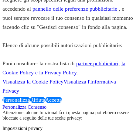
accedendo al
pannello delle preferenze pubblicitarie
, e
puoi sempre revocare il tuo consenso in qualsiasi momento
facendo clic su "Gestisci consenso" in fondo alla pagina.
Elenco di alcune possibili autorizzazioni pubblicitarie:
Puoi consultare: la nostra lista di
partner pubblicitari
,
la
Cookie Policy
e la Privacy Policy
.
Visualizza la Cookie Policy
Visualizza l'Informativa
Privacy
Personalizza
Rifiuta
Accetta
Personalizza Consenso
Attenzione: alcune funzionalità di questa pagina potrebbero essere
bloccate a seguito delle tue scelte privacy:
Impostazioni privacy