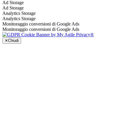
Ad Storage
Ad Storage
Analytics Storage
Analytics Storage
Monitoraggio conversioni di Google Ads
Monitoraggio conversioni di Google Ads
✕
Chiudi