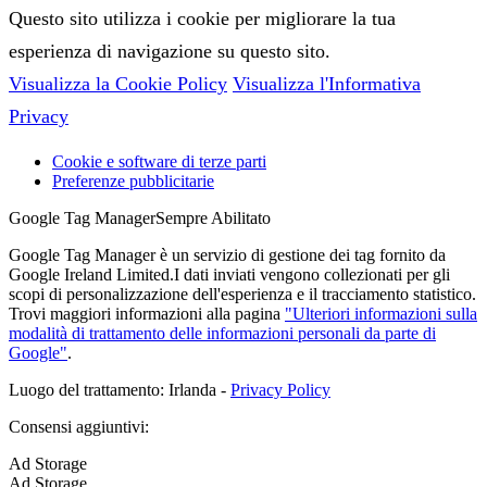
Questo sito utilizza i cookie per migliorare la tua
esperienza di navigazione su questo sito.
Visualizza la Cookie Policy
Visualizza l'Informativa
Privacy
Cookie e software di terze parti
Preferenze pubblicitarie
Google Tag Manager
Sempre Abilitato
Google Tag Manager è un servizio di gestione dei tag fornito da
Google Ireland Limited.I dati inviati vengono collezionati per gli
scopi di personalizzazione dell'esperienza e il tracciamento statistico.
Trovi maggiori informazioni alla pagina
"Ulteriori informazioni sulla
modalità di trattamento delle informazioni personali da parte di
Google"
.
Luogo del trattamento: Irlanda -
Privacy Policy
Consensi aggiuntivi:
Ad Storage
Ad Storage