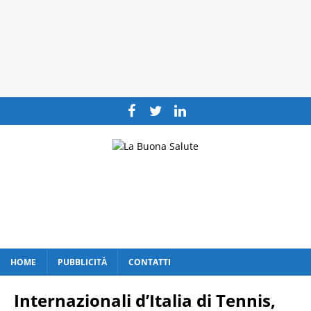
HOME
PUBBLICITÀ
CONTATTI
Internazionali d’Italia di Tennis,