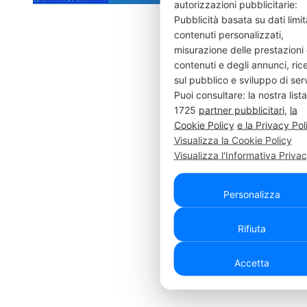
autorizzazioni pubblicitarie:
Pubblicità basata su dati limita
contenuti personalizzati,
misurazione delle prestazioni 
contenuti e degli annunci, ric
sul pubblico e sviluppo di serv
Puoi consultare: la nostra lista
1725
partner pubblicitari
,
la
Cookie Policy
e la Privacy Pol
Visualizza la Cookie Policy
Visualizza l'Informativa Priva
Personalizza
Rifiuta
Accetta