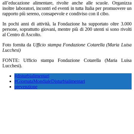
all’educazione alimentare, rivolte anche alle scuole. Organizza
inoltre laboratori, incontri ed eventi in tutta Italia per promuovere un
rapporto più sereno, consapevole e condiviso con il cibo.
In pochi anni di attività, la Fondazione ha supportato oltre 3.000
persone, soprattutto giovani, mentre più di 200 utenti si sono rivolti
al Centro di Ascolto.
Foto fornita da
Ufficio stampa Fondazione Cotarella (Maria Luisa
Lucchesi)
FONTE: Ufficio stampa Fondazione Cotarella (Maria Luisa
Lucchesi).
#disturbialimentari
#GiornataMondialeDisturbialimentari
prevenzione