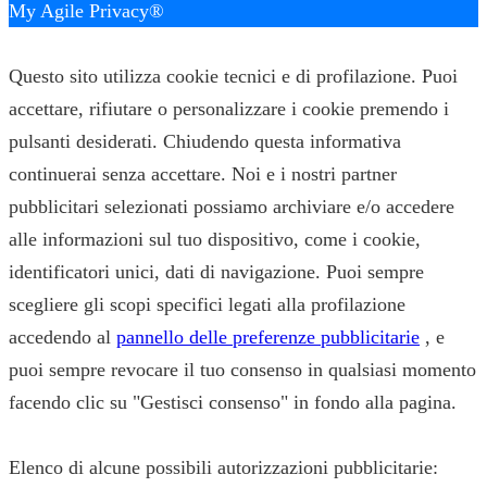
My Agile Privacy®
✕
Questo sito utilizza cookie tecnici e di profilazione. Puoi
accettare, rifiutare o personalizzare i cookie premendo i
pulsanti desiderati. Chiudendo questa informativa
continuerai senza accettare. Noi e i nostri partner
pubblicitari selezionati possiamo archiviare e/o accedere
alle informazioni sul tuo dispositivo, come i cookie,
identificatori unici, dati di navigazione. Puoi sempre
scegliere gli scopi specifici legati alla profilazione
accedendo al
pannello delle preferenze pubblicitarie
, e
puoi sempre revocare il tuo consenso in qualsiasi momento
facendo clic su "Gestisci consenso" in fondo alla pagina.
Elenco di alcune possibili autorizzazioni pubblicitarie: