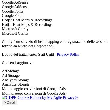
Google AdSense
Google AdSense
Google Fonts
Google Fonts
Hotjar Heat Maps & Recordings
Hotjar Heat Maps & Recordings
Microsoft Clarity
Microsoft Clarity
Clarity è un servizio di heat mapping e di registrazione delle sessioni
fornito da Microsoft Corporation.
Luogo del trattamento: Stati Uniti -
Privacy Policy
Consensi aggiuntivi:
Ad Storage
Ad Storage
Analytics Storage
Analytics Storage
Monitoraggio conversioni di Google Ads
Monitoraggio conversioni di Google Ads
✕
Chiudi