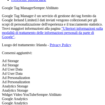
Google Tag Manager
Sempre Abilitato
Google Tag Manager è un servizio di gestione dei tag fornito da
Google Ireland Limited.I dati inviati vengono collezionati per gli
scopi di personalizzazione dell'esperienza e il tracciamento statistico.
Trovi maggiori informazioni alla pagina
"Ulteriori informazioni sulla
modalità di trattamento delle informazioni personali da parte di
Google"
.
Luogo del trattamento: Irlanda -
Privacy Policy
Consensi aggiuntivi:
Ad Storage
Ad Storage
Ad User Data
Ad User Data
Ad Personalization
Ad Personalization
Analytics Storage
Analytics Storage
Widget Video YouTube
Sempre Abilitato
Google Analytics
Google Analytics