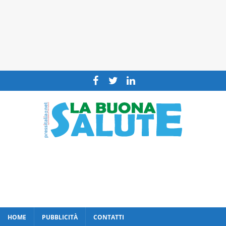
HOME
PUBBLICITÀ
CONTATTI