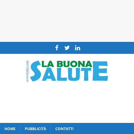
HOME
PUBBLICITÀ
CONTATTI