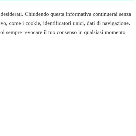
ti desiderati. Chiudendo questa informativa continuerai senza
ivo, come i cookie, identificatori unici, dati di navigazione.
uoi sempre revocare il tuo consenso in qualsiasi momento