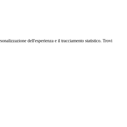
onalizzazione dell'esperienza e il tracciamento statistico. Trovi