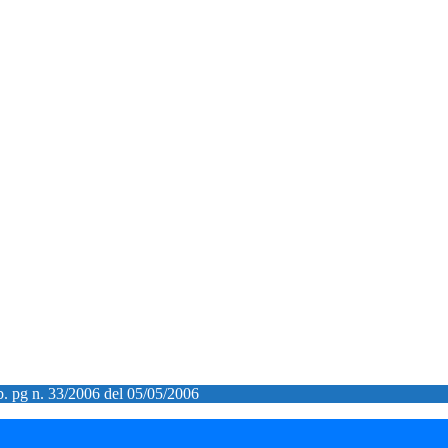
ib. pg n. 33/2006 del 05/05/2006