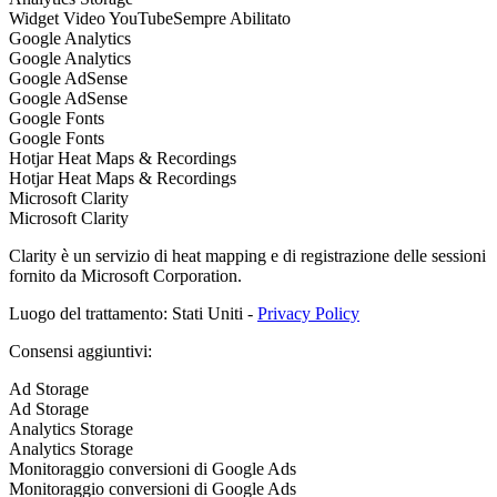
Widget Video YouTube
Sempre Abilitato
Google Analytics
Google Analytics
Google AdSense
Google AdSense
Google Fonts
Google Fonts
Hotjar Heat Maps & Recordings
Hotjar Heat Maps & Recordings
Microsoft Clarity
Microsoft Clarity
Clarity è un servizio di heat mapping e di registrazione delle sessioni
fornito da Microsoft Corporation.
Luogo del trattamento: Stati Uniti -
Privacy Policy
Consensi aggiuntivi:
Ad Storage
Ad Storage
Analytics Storage
Analytics Storage
Monitoraggio conversioni di Google Ads
Monitoraggio conversioni di Google Ads