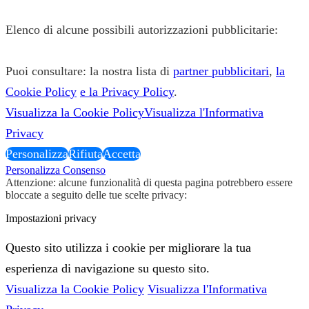
Elenco di alcune possibili autorizzazioni pubblicitarie:
Puoi consultare: la nostra lista di
partner pubblicitari
,
la
Cookie Policy
e la Privacy Policy
.
Visualizza la Cookie Policy
Visualizza l'Informativa
Privacy
Personalizza
Rifiuta
Accetta
Personalizza Consenso
Attenzione: alcune funzionalità di questa pagina potrebbero essere
bloccate a seguito delle tue scelte privacy:
Impostazioni privacy
Questo sito utilizza i cookie per migliorare la tua
esperienza di navigazione su questo sito.
Visualizza la Cookie Policy
Visualizza l'Informativa