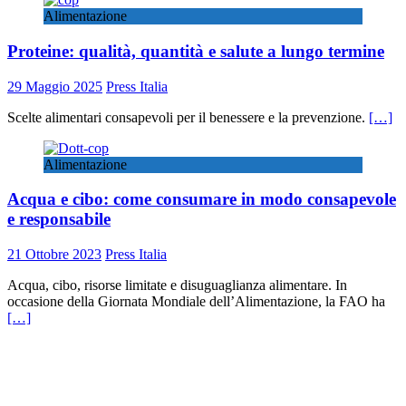
Alimentazione
Proteine: qualità, quantità e salute a lungo termine
29 Maggio 2025
Press Italia
Scelte alimentari consapevoli per il benessere e la prevenzione.
[…]
Alimentazione
Acqua e cibo: come consumare in modo consapevole
e responsabile
21 Ottobre 2023
Press Italia
Acqua, cibo, risorse limitate e disuguaglianza alimentare. In
occasione della Giornata Mondiale dell’Alimentazione, la FAO ha
[…]