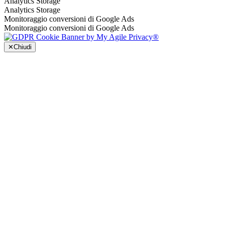
Analytics Storage
Analytics Storage
Monitoraggio conversioni di Google Ads
Monitoraggio conversioni di Google Ads
✕
Chiudi