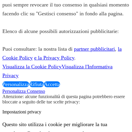
puoi sempre revocare il tuo consenso in qualsiasi momento
facendo clic su "Gestisci consenso" in fondo alla pagina.
Elenco di alcune possibili autorizzazioni pubblicitarie:
Puoi consultare: la nostra lista di
partner pubblicitari
,
la
Cookie Policy
e la Privacy Policy
.
Visualizza la Cookie Policy
Visualizza l'Informativa
Privacy
Personalizza
Rifiuta
Accetta
Personalizza Consenso
Attenzione: alcune funzionalità di questa pagina potrebbero essere
bloccate a seguito delle tue scelte privacy:
Impostazioni privacy
Questo sito utilizza i cookie per migliorare la tua