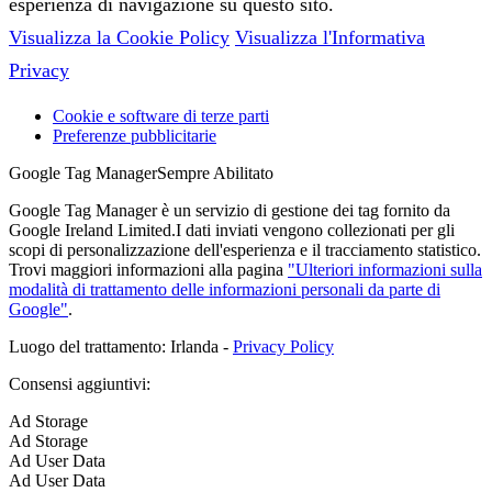
esperienza di navigazione su questo sito.
Visualizza la Cookie Policy
Visualizza l'Informativa
Privacy
Cookie e software di terze parti
Preferenze pubblicitarie
Google Tag Manager
Sempre Abilitato
Google Tag Manager è un servizio di gestione dei tag fornito da
Google Ireland Limited.I dati inviati vengono collezionati per gli
scopi di personalizzazione dell'esperienza e il tracciamento statistico.
Trovi maggiori informazioni alla pagina
"Ulteriori informazioni sulla
modalità di trattamento delle informazioni personali da parte di
Google"
.
Luogo del trattamento: Irlanda -
Privacy Policy
Consensi aggiuntivi:
Ad Storage
Ad Storage
Ad User Data
Ad User Data