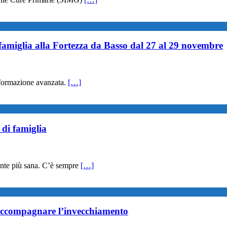
famiglia alla Fortezza da Basso dal 27 al 29 novembre
 formazione avanzata.
[…]
 di famiglia
nte più sana. C’è sempre
[…]
ccompagnare l’invecchiamento