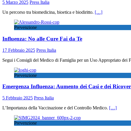
5 Marzo 2025
Press Italia
Un percorso tra biomedicina, bioetica e biodiritto.
[…]
Prevenzione
Influenza: No alle Cure Fai da Te
17 Febbraio 2025
Press Italia
Segui i Consigli del Medico di Famiglia per un Uso Appropriato dei 
Prevenzione
Emergenza Influenza: Aumento dei Casi e dei Ricover
5 Febbraio 2025
Press Italia
L’Importanza della Vaccinazione e del Controllo Medico.
[…]
Prevenzione