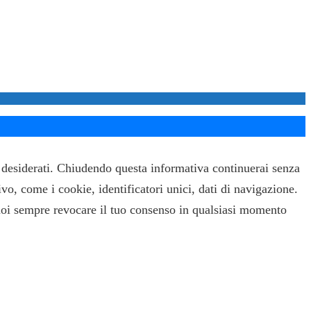
ti desiderati. Chiudendo questa informativa continuerai senza
ivo, come i cookie, identificatori unici, dati di navigazione.
uoi sempre revocare il tuo consenso in qualsiasi momento