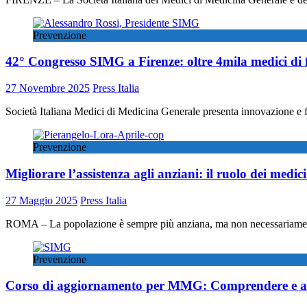
Prevenzione
42° Congresso SIMG a Firenze: oltre 4mila medici di 
27 Novembre 2025
Press Italia
Società Italiana Medici di Medicina Generale presenta innovazione e
Prevenzione
Migliorare l’assistenza agli anziani: il ruolo dei medici
27 Maggio 2025
Press Italia
ROMA – La popolazione è sempre più anziana, ma non necessariame
Prevenzione
Corso di aggiornamento per MMG: Comprendere e a