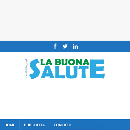
HOME
PUBBLICITÀ
CONTATTI