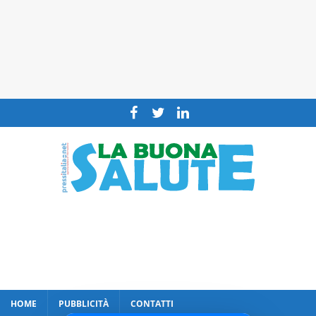
HOME
PUBBLICITÀ
CONTATTI