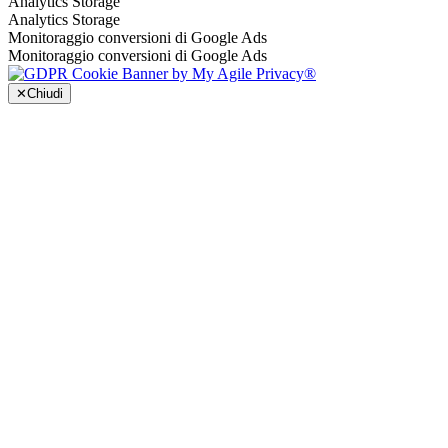
Analytics Storage
Analytics Storage
Monitoraggio conversioni di Google Ads
Monitoraggio conversioni di Google Ads
✕
Chiudi