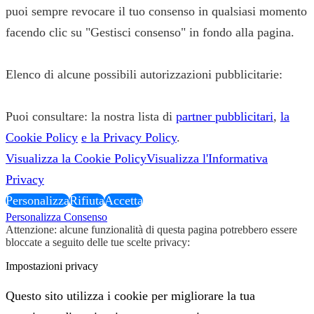
puoi sempre revocare il tuo consenso in qualsiasi momento
facendo clic su "Gestisci consenso" in fondo alla pagina.
Elenco di alcune possibili autorizzazioni pubblicitarie:
Puoi consultare: la nostra lista di
partner pubblicitari
,
la
Cookie Policy
e la Privacy Policy
.
Visualizza la Cookie Policy
Visualizza l'Informativa
Privacy
Personalizza
Rifiuta
Accetta
Personalizza Consenso
Attenzione: alcune funzionalità di questa pagina potrebbero essere
bloccate a seguito delle tue scelte privacy:
Impostazioni privacy
Questo sito utilizza i cookie per migliorare la tua