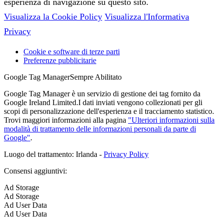
esperienza di navigazione su questo sito.
Visualizza la Cookie Policy
Visualizza l'Informativa
Privacy
Cookie e software di terze parti
Preferenze pubblicitarie
Google Tag Manager
Sempre Abilitato
Google Tag Manager è un servizio di gestione dei tag fornito da
Google Ireland Limited.I dati inviati vengono collezionati per gli
scopi di personalizzazione dell'esperienza e il tracciamento statistico.
Trovi maggiori informazioni alla pagina
"Ulteriori informazioni sulla
modalità di trattamento delle informazioni personali da parte di
Google"
.
Luogo del trattamento: Irlanda -
Privacy Policy
Consensi aggiuntivi:
Ad Storage
Ad Storage
Ad User Data
Ad User Data