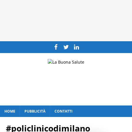
HOME
PUBBLICITÀ
CONTATTI
#policlinicodimilano