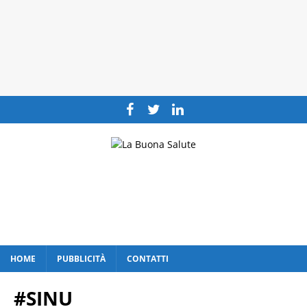
HOME
PUBBLICITÀ
CONTATTI
#SINU