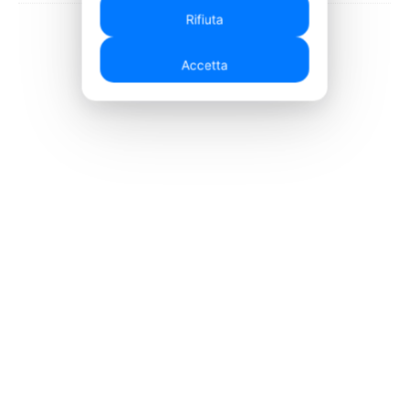
Rifiuta
Accetta