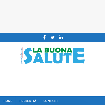
HOME
PUBBLICITÀ
CONTATTI