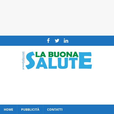
HOME
PUBBLICITÀ
CONTATTI