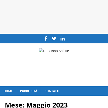
HOME
PUBBLICITÀ
CONTATTI
Mese:
Maggio 2023