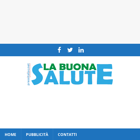
HOME
PUBBLICITÀ
CONTATTI