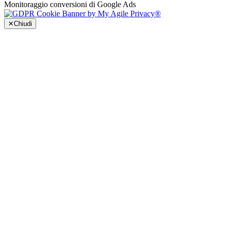
Monitoraggio conversioni di Google Ads
✕
Chiudi