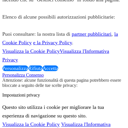
Elenco di alcune possibili autorizzazioni pubblicitarie:
Puoi consultare: la nostra lista di
partner pubblicitari
,
la
Cookie Policy
e la Privacy Policy
.
Visualizza la Cookie Policy
Visualizza l'Informativa
Privacy
Personalizza
Rifiuta
Accetta
Personalizza Consenso
Attenzione: alcune funzionalità di questa pagina potrebbero essere
bloccate a seguito delle tue scelte privacy:
Impostazioni privacy
Questo sito utilizza i cookie per migliorare la tua
esperienza di navigazione su questo sito.
Visualizza la Cookie Policy
Visualizza l'Informativa