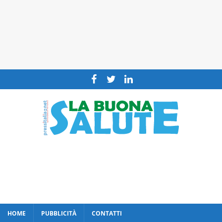
HOME
PUBBLICITÀ
CONTATTI