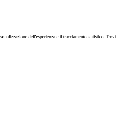
onalizzazione dell'esperienza e il tracciamento statistico. Trovi