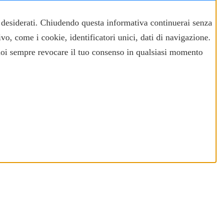
ti desiderati. Chiudendo questa informativa continuerai senza
ivo, come i cookie, identificatori unici, dati di navigazione.
uoi sempre revocare il tuo consenso in qualsiasi momento