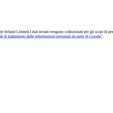
Ireland Limited.I dati inviati vengono collezionati per gli scopi di pers
tà di trattamento delle informazioni personali da parte di Google"
.