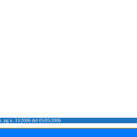
ib. pg n. 33/2006 del 05/05/2006