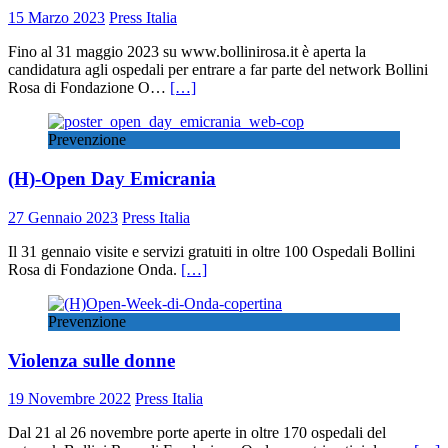
15 Marzo 2023
Press Italia
Fino al 31 maggio 2023 su www.bollinirosa.it è aperta la
candidatura agli ospedali per entrare a far parte del network Bollini
Rosa di Fondazione O…
[…]
Prevenzione
(H)-Open Day Emicrania
27 Gennaio 2023
Press Italia
Il 31 gennaio visite e servizi gratuiti in oltre 100 Ospedali Bollini
Rosa di Fondazione Onda.
[…]
Prevenzione
Violenza sulle donne
19 Novembre 2022
Press Italia
Dal 21 al 26 novembre porte aperte in oltre 170 ospedali del