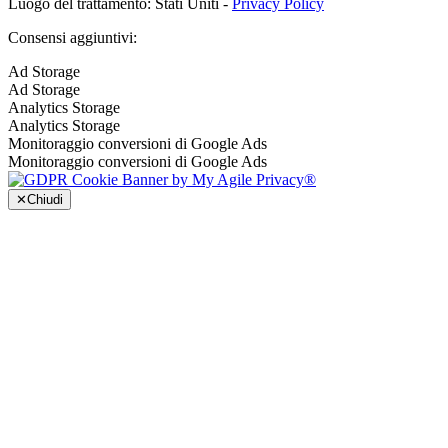
Luogo del trattamento: Stati Uniti -
Privacy Policy
Consensi aggiuntivi:
Ad Storage
Ad Storage
Analytics Storage
Analytics Storage
Monitoraggio conversioni di Google Ads
Monitoraggio conversioni di Google Ads
✕
Chiudi