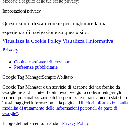
bloccate a seguito delle tue scelte privacy:
Impostazioni privacy
Questo sito utilizza i cookie per migliorare la tua
esperienza di navigazione su questo sito.
Visualizza la Cookie Policy
Visualizza l'Informativa
Privacy
Cookie e software di terze parti
Preferenze pubblicitarie
Google Tag Manager
Sempre Abilitato
Google Tag Manager è un servizio di gestione dei tag fornito da
Google Ireland Limited.I dati inviati vengono collezionati per gli
scopi di personalizzazione dell'esperienza e il tracciamento statistico.
Trovi maggiori informazioni alla pagina
"Ulteriori informazioni sulla
modalità di trattamento delle informazioni personali da parte di
Google"
.
Luogo del trattamento: Irlanda -
Privacy Policy