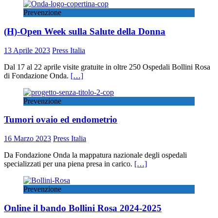
Prevenzione
(H)-Open Week sulla Salute della Donna
13 Aprile 2023
Press Italia
Dal 17 al 22 aprile visite gratuite in oltre 250 Ospedali Bollini Rosa
di Fondazione Onda.
[…]
Prevenzione
Tumori ovaio ed endometrio
16 Marzo 2023
Press Italia
Da Fondazione Onda la mappatura nazionale degli ospedali
specializzati per una piena presa in carico.
[…]
Prevenzione
Online il bando Bollini Rosa 2024-2025