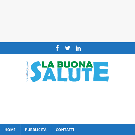
HOME
PUBBLICITÀ
CONTATTI