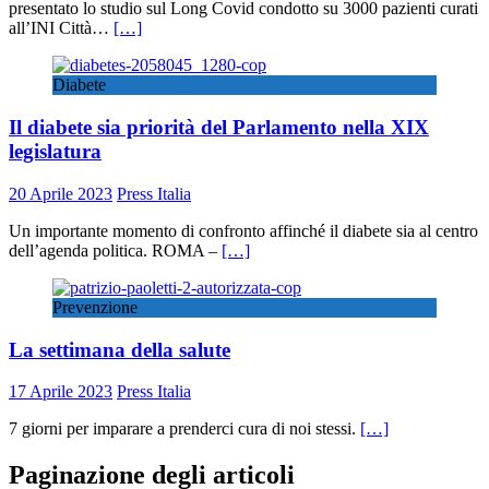
presentato lo studio sul Long Covid condotto su 3000 pazienti curati
all’INI Città…
[…]
Diabete
Il diabete sia priorità del Parlamento nella XIX
legislatura
20 Aprile 2023
Press Italia
Un importante momento di confronto affinché il diabete sia al centro
dell’agenda politica. ROMA –
[…]
Prevenzione
La settimana della salute
17 Aprile 2023
Press Italia
7 giorni per imparare a prenderci cura di noi stessi.
[…]
Paginazione degli articoli