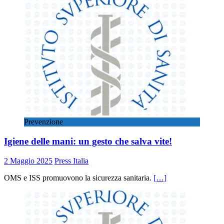
Prevenzione
Igiene delle mani: un gesto che salva vite!
2 Maggio 2025
Press Italia
OMS e ISS promuovono la sicurezza sanitaria.
[…]