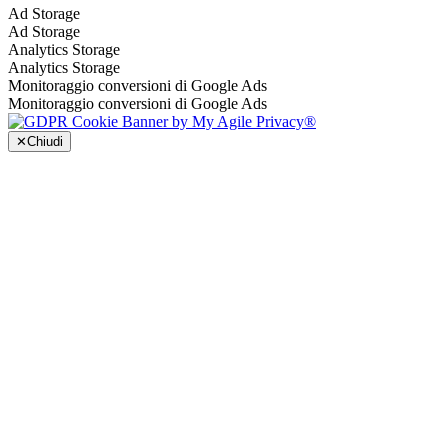
Ad Storage
Ad Storage
Analytics Storage
Analytics Storage
Monitoraggio conversioni di Google Ads
Monitoraggio conversioni di Google Ads
✕
Chiudi