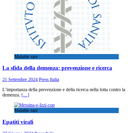
Malattie rare
La sfida della demenza: prevenzione e ricerca
21 Settembre 2024
Press Italia
L’importanza della prevenzione e della ricerca nella lotta contro la
demenza.
[…]
Malattie rare
Epatiti virali