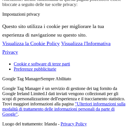
bloccate a seguito delle tue scelte privacy:
Impostazioni privacy
Questo sito utilizza i cookie per migliorare la tua
esperienza di navigazione su questo sito.
Visualizza la Cookie Policy
Visualizza l'Informativa
Privacy
Cookie e software di terze parti
Preferenze pubblicitarie
Google Tag Manager
Sempre Abilitato
Google Tag Manager è un servizio di gestione dei tag fornito da
Google Ireland Limited.I dati inviati vengono collezionati per gli
scopi di personalizzazione dell'esperienza e il tracciamento statistico.
Trovi maggiori informazioni alla pagina
"Ulteriori informazioni sulla
modalità di trattamento delle informazioni personali da parte di
Google"
.
Luogo del trattamento: Irlanda -
Privacy Policy