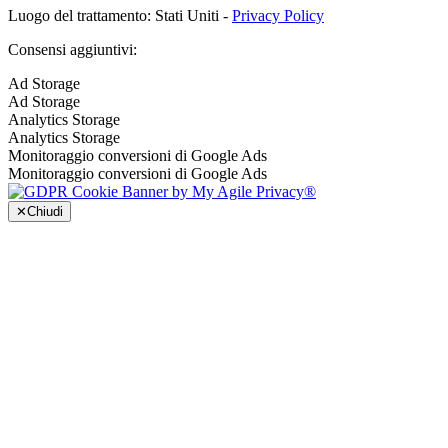
Luogo del trattamento: Stati Uniti -
Privacy Policy
Consensi aggiuntivi:
Ad Storage
Ad Storage
Analytics Storage
Analytics Storage
Monitoraggio conversioni di Google Ads
Monitoraggio conversioni di Google Ads
✕
Chiudi