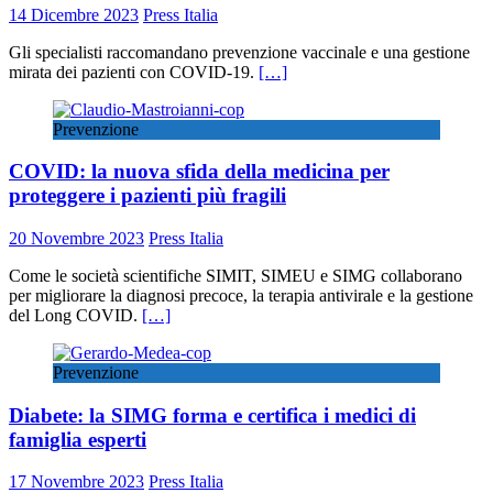
14 Dicembre 2023
Press Italia
Gli specialisti raccomandano prevenzione vaccinale e una gestione
mirata dei pazienti con COVID-19.
[…]
Prevenzione
COVID: la nuova sfida della medicina per
proteggere i pazienti più fragili
20 Novembre 2023
Press Italia
Come le società scientifiche SIMIT, SIMEU e SIMG collaborano
per migliorare la diagnosi precoce, la terapia antivirale e la gestione
del Long COVID.
[…]
Prevenzione
Diabete: la SIMG forma e certifica i medici di
famiglia esperti
17 Novembre 2023
Press Italia