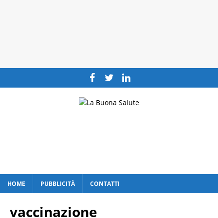
HOME
PUBBLICITÀ
CONTATTI
vaccinazione