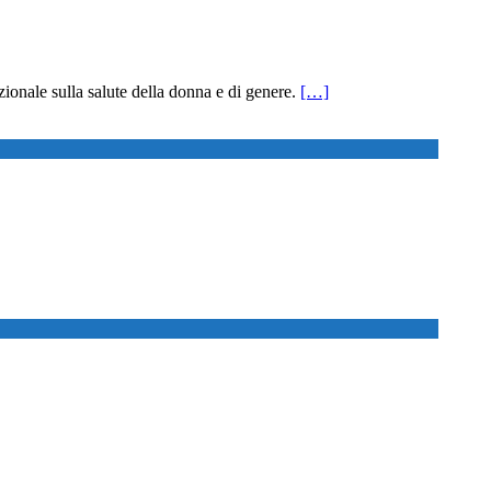
ionale sulla salute della donna e di genere.
[…]