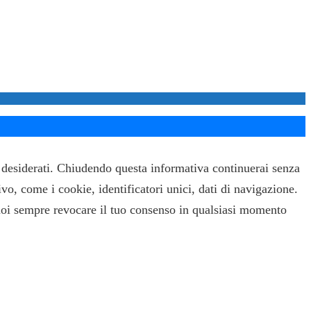
ti desiderati. Chiudendo questa informativa continuerai senza
ivo, come i cookie, identificatori unici, dati di navigazione.
uoi sempre revocare il tuo consenso in qualsiasi momento